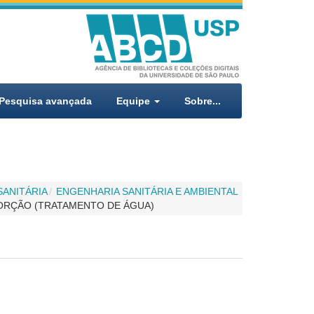
Pesquisa avançada
Equipe
Sobre...
SANITÁRIA
ENGENHARIA SANITÁRIA E AMBIENTAL
ORÇÃO (TRATAMENTO DE ÁGUA)