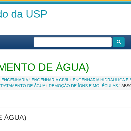
ado da USP
MENTO DE ÁGUA)
ENGENHARIA
ENGENHARIA CIVIL
ENGENHARIA HIDRÁULICA E 
TRATAMENTO DE ÁGUA
REMOÇÃO DE ÍONS E MOLÉCULAS
ABS
 ÁGUA)