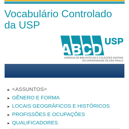
Vocabulário Controlado
da USP
ASSUNTOS
►
GÊNERO E FORMA
►
LOCAIS GEOGRÁFICOS E HISTÓRICOS
►
PROFISSÕES E OCUPAÇÕES
►
QUALIFICADORES
►