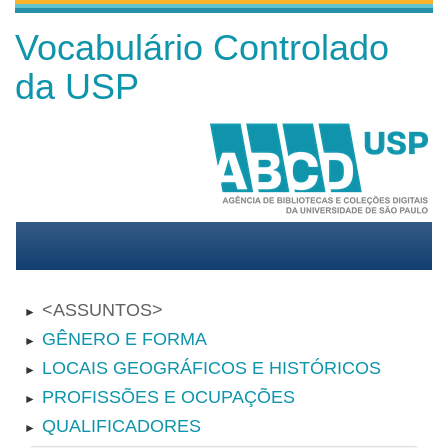
Vocabulário Controlado
da USP
ASSUNTOS
►
GÊNERO E FORMA
►
LOCAIS GEOGRÁFICOS E HISTÓRICOS
►
PROFISSÕES E OCUPAÇÕES
►
QUALIFICADORES
►