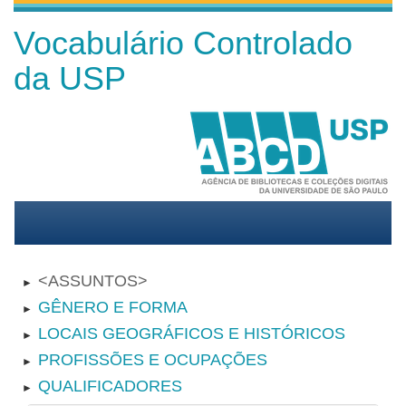
Vocabulário Controlado
da USP
ASSUNTOS
►
GÊNERO E FORMA
►
LOCAIS GEOGRÁFICOS E HISTÓRICOS
►
PROFISSÕES E OCUPAÇÕES
►
QUALIFICADORES
►