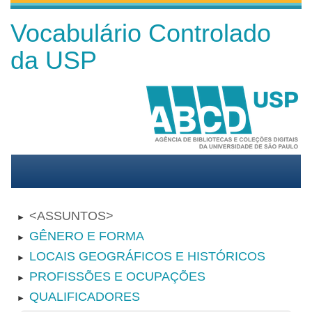
Vocabulário Controlado
da USP
ASSUNTOS
►
GÊNERO E FORMA
►
LOCAIS GEOGRÁFICOS E HISTÓRICOS
►
PROFISSÕES E OCUPAÇÕES
►
QUALIFICADORES
►