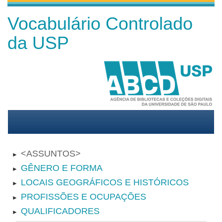
Vocabulário Controlado
da USP
ASSUNTOS
►
GÊNERO E FORMA
►
LOCAIS GEOGRÁFICOS E HISTÓRICOS
►
PROFISSÕES E OCUPAÇÕES
►
QUALIFICADORES
►