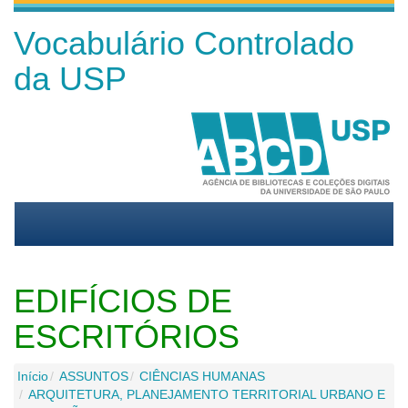
Vocabulário Controlado
da USP
EDIFÍCIOS DE
ESCRITÓRIOS
Início
ASSUNTOS
CIÊNCIAS HUMANAS
ARQUITETURA, PLANEJAMENTO TERRITORIAL URBANO E