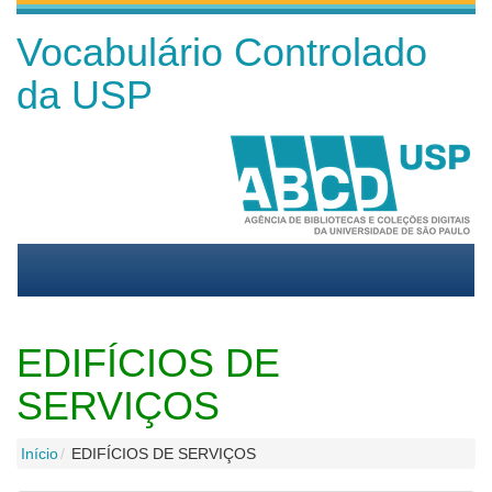
Vocabulário Controlado
da USP
EDIFÍCIOS DE
SERVIÇOS
Início
EDIFÍCIOS DE SERVIÇOS