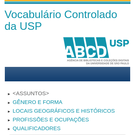
Vocabulário Controlado
da USP
ASSUNTOS
►
GÊNERO E FORMA
►
LOCAIS GEOGRÁFICOS E HISTÓRICOS
►
PROFISSÕES E OCUPAÇÕES
►
QUALIFICADORES
►