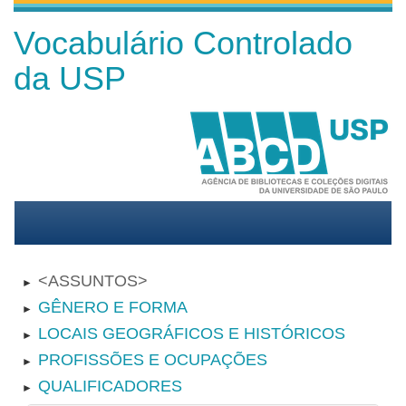
Vocabulário Controlado
da USP
ASSUNTOS
►
GÊNERO E FORMA
►
LOCAIS GEOGRÁFICOS E HISTÓRICOS
►
PROFISSÕES E OCUPAÇÕES
►
QUALIFICADORES
►