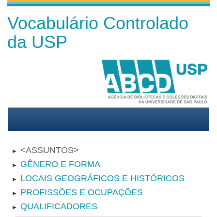
Vocabulário Controlado
da USP
ASSUNTOS
►
GÊNERO E FORMA
►
LOCAIS GEOGRÁFICOS E HISTÓRICOS
►
PROFISSÕES E OCUPAÇÕES
►
QUALIFICADORES
►