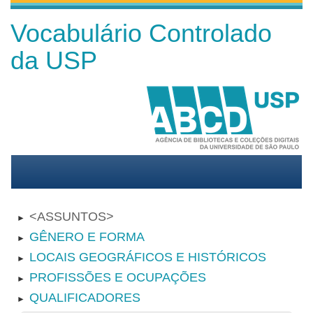
Vocabulário Controlado
da USP
ASSUNTOS
►
GÊNERO E FORMA
►
LOCAIS GEOGRÁFICOS E HISTÓRICOS
►
PROFISSÕES E OCUPAÇÕES
►
QUALIFICADORES
►