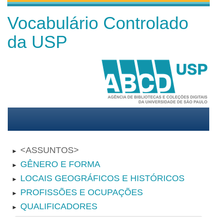
Vocabulário Controlado
da USP
ASSUNTOS
►
GÊNERO E FORMA
►
LOCAIS GEOGRÁFICOS E HISTÓRICOS
►
PROFISSÕES E OCUPAÇÕES
►
QUALIFICADORES
►