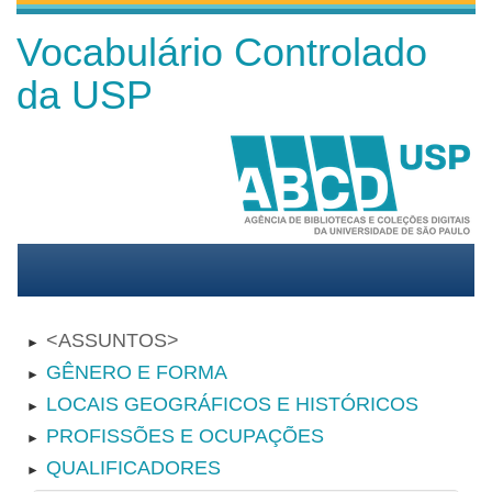
Vocabulário Controlado
da USP
ASSUNTOS
►
GÊNERO E FORMA
►
LOCAIS GEOGRÁFICOS E HISTÓRICOS
►
PROFISSÕES E OCUPAÇÕES
►
QUALIFICADORES
►