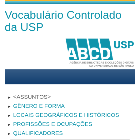
Vocabulário Controlado
da USP
ASSUNTOS
►
GÊNERO E FORMA
►
LOCAIS GEOGRÁFICOS E HISTÓRICOS
►
PROFISSÕES E OCUPAÇÕES
►
QUALIFICADORES
►