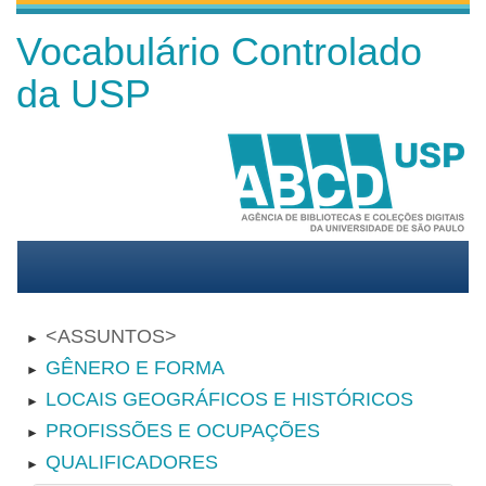
Vocabulário Controlado
da USP
ASSUNTOS
►
GÊNERO E FORMA
►
LOCAIS GEOGRÁFICOS E HISTÓRICOS
►
PROFISSÕES E OCUPAÇÕES
►
QUALIFICADORES
►