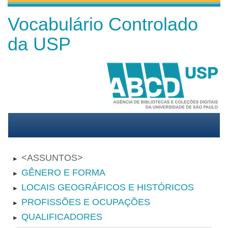
Vocabulário Controlado
da USP
ASSUNTOS
►
GÊNERO E FORMA
►
LOCAIS GEOGRÁFICOS E HISTÓRICOS
►
PROFISSÕES E OCUPAÇÕES
►
QUALIFICADORES
►