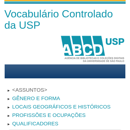
Vocabulário Controlado
da USP
ASSUNTOS
►
GÊNERO E FORMA
►
LOCAIS GEOGRÁFICOS E HISTÓRICOS
►
PROFISSÕES E OCUPAÇÕES
►
QUALIFICADORES
►