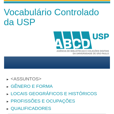
Vocabulário Controlado
da USP
ASSUNTOS
►
GÊNERO E FORMA
►
LOCAIS GEOGRÁFICOS E HISTÓRICOS
►
PROFISSÕES E OCUPAÇÕES
►
QUALIFICADORES
►