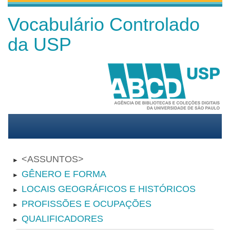
Vocabulário Controlado
da USP
ASSUNTOS
►
GÊNERO E FORMA
►
LOCAIS GEOGRÁFICOS E HISTÓRICOS
►
PROFISSÕES E OCUPAÇÕES
►
QUALIFICADORES
►