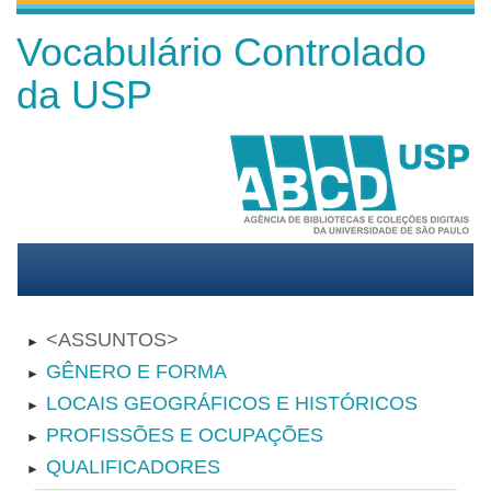
Vocabulário Controlado
da USP
ASSUNTOS
►
GÊNERO E FORMA
►
LOCAIS GEOGRÁFICOS E HISTÓRICOS
►
PROFISSÕES E OCUPAÇÕES
►
QUALIFICADORES
►