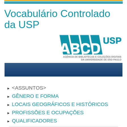
Vocabulário Controlado
da USP
ASSUNTOS
►
GÊNERO E FORMA
►
LOCAIS GEOGRÁFICOS E HISTÓRICOS
►
PROFISSÕES E OCUPAÇÕES
►
QUALIFICADORES
►