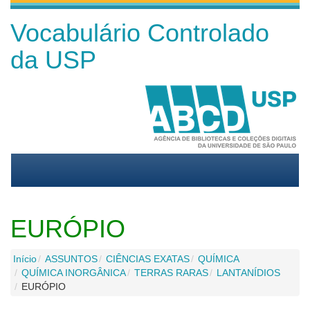
Vocabulário Controlado
da USP
EURÓPIO
Início
ASSUNTOS
CIÊNCIAS EXATAS
QUÍMICA
QUÍMICA INORGÂNICA
TERRAS RARAS
LANTANÍDIOS
EURÓPIO