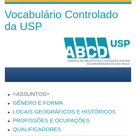
Vocabulário Controlado
da USP
ASSUNTOS
►
GÊNERO E FORMA
►
LOCAIS GEOGRÁFICOS E HISTÓRICOS
►
PROFISSÕES E OCUPAÇÕES
►
QUALIFICADORES
►