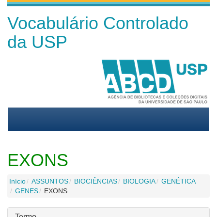
Vocabulário Controlado
da USP
EXONS
Início
ASSUNTOS
BIOCIÊNCIAS
BIOLOGIA
GENÉTICA
GENES
EXONS
Termo