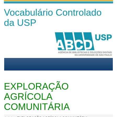
Vocabulário Controlado
da USP
EXPLORAÇÃO
AGRÍCOLA
COMUNITÁRIA