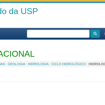
ado da USP
ACIONAL
IAS
GEOLOGIA
HIDROLOGIA
CICLO HIDROLÓGICO
HIDROLOG