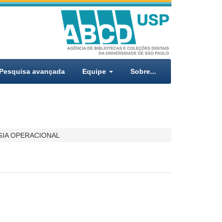
Pesquisa avançada
Equipe
Sobre...
IA OPERACIONAL