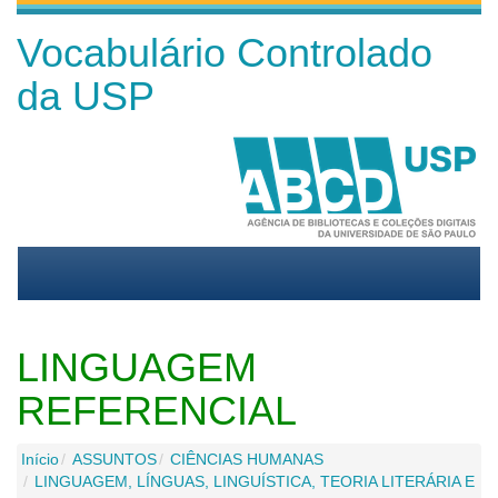
Vocabulário Controlado
da USP
LINGUAGEM
REFERENCIAL
Início
ASSUNTOS
CIÊNCIAS HUMANAS
LINGUAGEM, LÍNGUAS, LINGUÍSTICA, TEORIA LITERÁRIA E