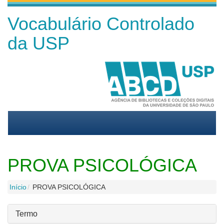
Vocabulário Controlado
da USP
PROVA PSICOLÓGICA
Início
PROVA PSICOLÓGICA
Termo