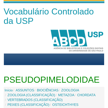
Vocabulário Controlado
da USP
PSEUDOPIMELODIDAE
Início
ASSUNTOS
BIOCIÊNCIAS
ZOOLOGIA
ZOOLOGIA (CLASSIFICAÇÃO)
METAZOA
CHORDATA
VERTEBRADOS (CLASSIFICAÇÃO)
PEIXES (CLASSIFICAÇÃO)
OSTEICHTHYES