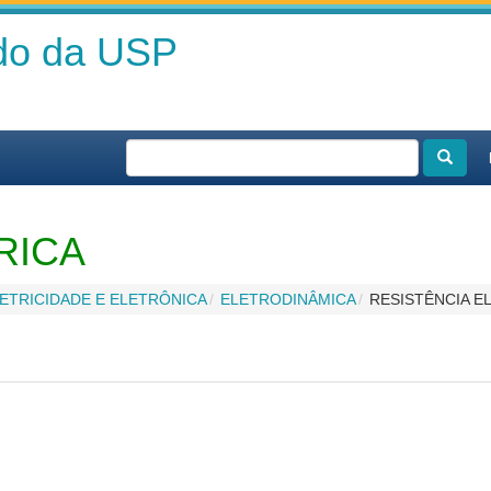
ado da USP
RICA
ETRICIDADE E ELETRÔNICA
ELETRODINÂMICA
RESISTÊNCIA E