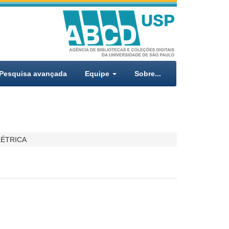
Pesquisa avançada
Equipe
Sobre...
LÉTRICA