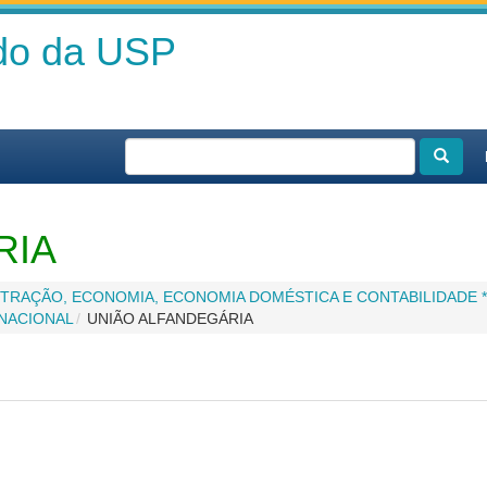
ado da USP
RIA
TRAÇÃO, ECONOMIA, ECONOMIA DOMÉSTICA E CONTABILIDADE *
NACIONAL
UNIÃO ALFANDEGÁRIA