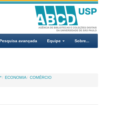
Pesquisa avançada
Equipe
Sobre...
*
ECONOMIA
COMÉRCIO