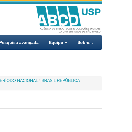
Pesquisa avançada
Equipe
Sobre...
ERÍODO NACIONAL
BRASIL REPÚBLICA