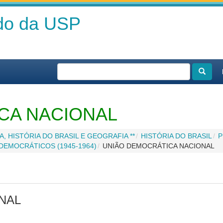
ado da USP
CA NACIONAL
A, HISTÓRIA DO BRASIL E GEOGRAFIA **
HISTÓRIA DO BRASIL
P
EMOCRÁTICOS (1945-1964)
UNIÃO DEMOCRÁTICA NACIONAL
NAL