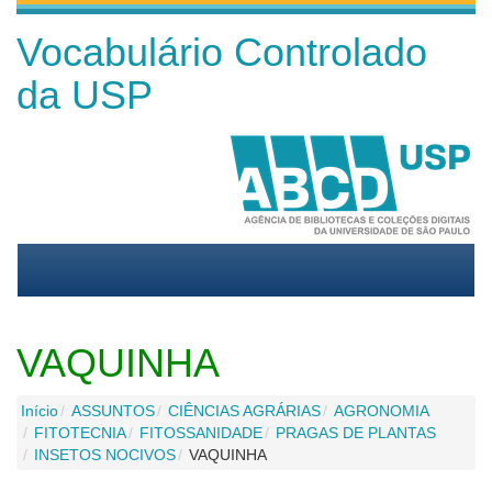
Vocabulário Controlado
da USP
VAQUINHA
Início
ASSUNTOS
CIÊNCIAS AGRÁRIAS
AGRONOMIA
FITOTECNIA
FITOSSANIDADE
PRAGAS DE PLANTAS
INSETOS NOCIVOS
VAQUINHA