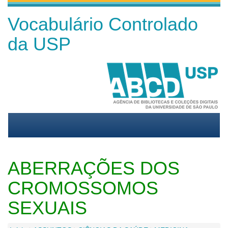
Vocabulário Controlado
da USP
ABERRAÇÕES DOS
CROMOSSOMOS
SEXUAIS