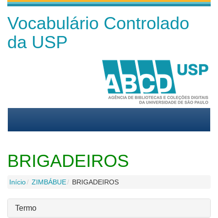
Vocabulário Controlado
da USP
BRIGADEIROS
Início
ZIMBÁBUE
BRIGADEIROS
Termo