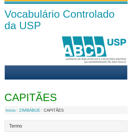
Vocabulário Controlado
da USP
CAPITÃES
Início
ZIMBÁBUE
CAPITÃES
Termo