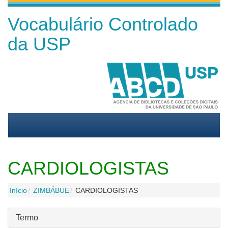
Vocabulário Controlado
da USP
CARDIOLOGISTAS
Início
ZIMBÁBUE
CARDIOLOGISTAS
Termo