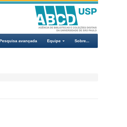
Pesquisa avançada
Equipe
Sobre...