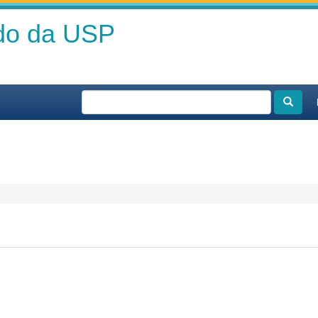
ado da USP