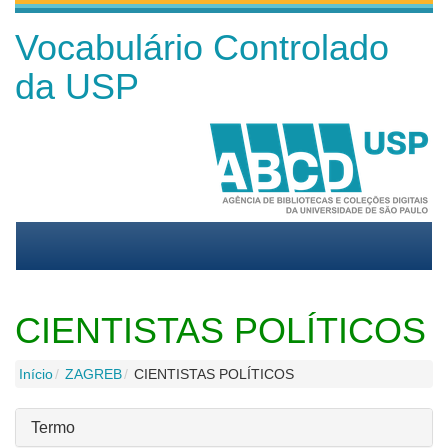
Vocabulário Controlado
da USP
CIENTISTAS POLÍTICOS
Início
ZAGREB
CIENTISTAS POLÍTICOS
Termo