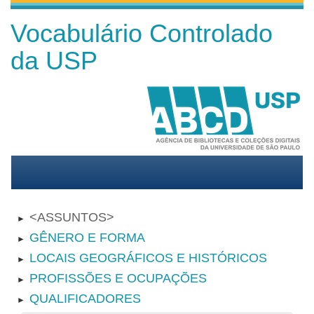
Vocabulário Controlado
da USP
ASSUNTOS
►
GÊNERO E FORMA
►
LOCAIS GEOGRÁFICOS E HISTÓRICOS
►
PROFISSÕES E OCUPAÇÕES
►
QUALIFICADORES
►