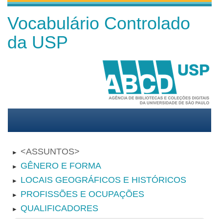
Vocabulário Controlado
da USP
ASSUNTOS
►
GÊNERO E FORMA
►
LOCAIS GEOGRÁFICOS E HISTÓRICOS
►
PROFISSÕES E OCUPAÇÕES
►
QUALIFICADORES
►