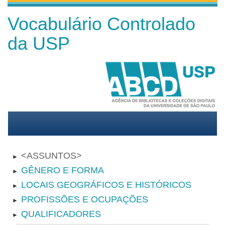
Vocabulário Controlado
da USP
ASSUNTOS
►
GÊNERO E FORMA
►
LOCAIS GEOGRÁFICOS E HISTÓRICOS
►
PROFISSÕES E OCUPAÇÕES
►
QUALIFICADORES
►