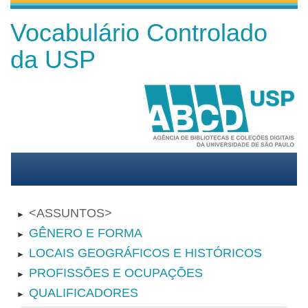
Vocabulário Controlado
da USP
ASSUNTOS
►
GÊNERO E FORMA
►
LOCAIS GEOGRÁFICOS E HISTÓRICOS
►
PROFISSÕES E OCUPAÇÕES
►
QUALIFICADORES
►