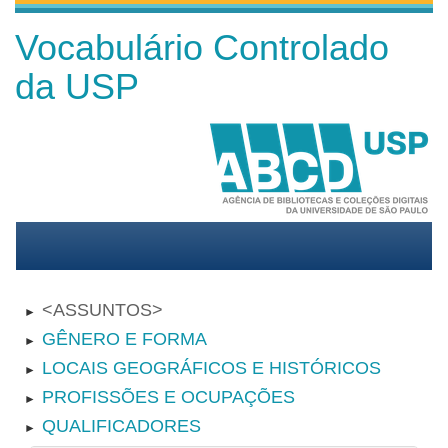
Vocabulário Controlado
da USP
ASSUNTOS
►
GÊNERO E FORMA
►
LOCAIS GEOGRÁFICOS E HISTÓRICOS
►
PROFISSÕES E OCUPAÇÕES
►
QUALIFICADORES
►