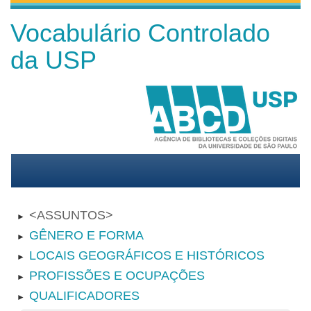
Vocabulário Controlado
da USP
ASSUNTOS
►
GÊNERO E FORMA
►
LOCAIS GEOGRÁFICOS E HISTÓRICOS
►
PROFISSÕES E OCUPAÇÕES
►
QUALIFICADORES
►