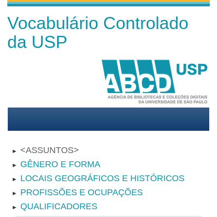
Vocabulário Controlado
da USP
ASSUNTOS
►
GÊNERO E FORMA
►
LOCAIS GEOGRÁFICOS E HISTÓRICOS
►
PROFISSÕES E OCUPAÇÕES
►
QUALIFICADORES
►