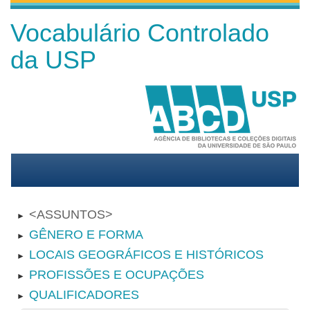
Vocabulário Controlado
da USP
ASSUNTOS
►
GÊNERO E FORMA
►
LOCAIS GEOGRÁFICOS E HISTÓRICOS
►
PROFISSÕES E OCUPAÇÕES
►
QUALIFICADORES
►