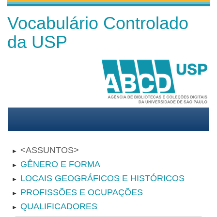
Vocabulário Controlado
da USP
ASSUNTOS
►
GÊNERO E FORMA
►
LOCAIS GEOGRÁFICOS E HISTÓRICOS
►
PROFISSÕES E OCUPAÇÕES
►
QUALIFICADORES
►