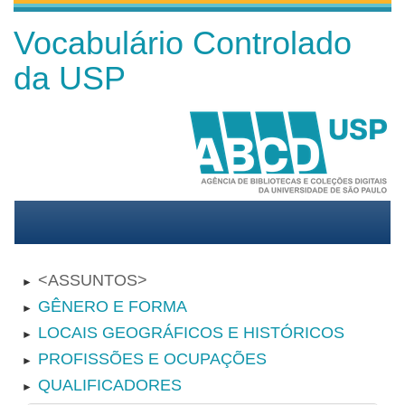
Vocabulário Controlado
da USP
ASSUNTOS
►
GÊNERO E FORMA
►
LOCAIS GEOGRÁFICOS E HISTÓRICOS
►
PROFISSÕES E OCUPAÇÕES
►
QUALIFICADORES
►